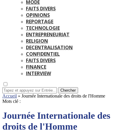
MODE
FAITS DIVERS
OPINIONS
REPORTAGE
TECHNOLOGIE
ENTREPRENEURIAT
RELIGION
DECENTRALISATION
CONFIDENTIEL
FAITS DIVERS
FINANCE
INTERVIEW
Chercher
Accueil
»
Journée Internationale des droits de l'Homme
Mots clé :
Journée Internationale des
droits de l'Homme