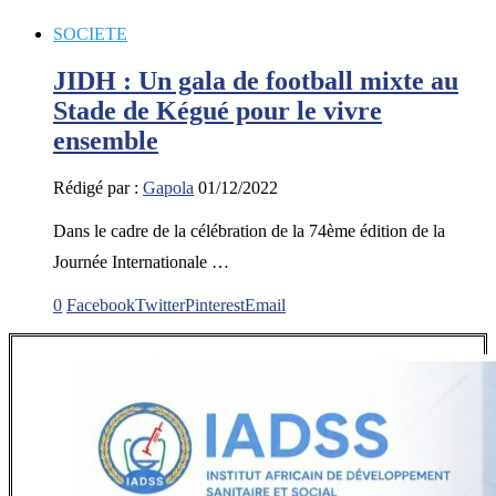
SOCIETE
JIDH : Un gala de football mixte au
Stade de Kégué pour le vivre
ensemble
Rédigé par :
Gapola
01/12/2022
Dans le cadre de la célébration de la 74ème édition de la
Journée Internationale …
0
Facebook
Twitter
Pinterest
Email