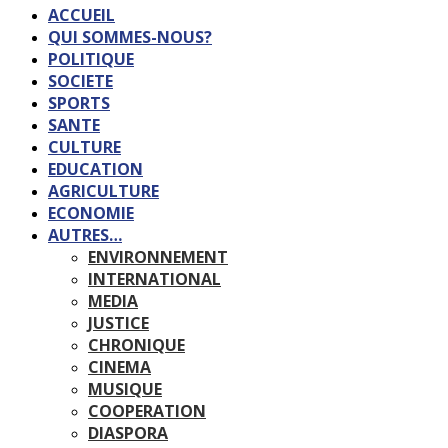
ACCUEIL
QUI SOMMES-NOUS?
POLITIQUE
SOCIETE
SPORTS
SANTE
CULTURE
EDUCATION
AGRICULTURE
ECONOMIE
AUTRES…
ENVIRONNEMENT
INTERNATIONAL
MEDIA
JUSTICE
CHRONIQUE
CINEMA
MUSIQUE
COOPERATION
DIASPORA