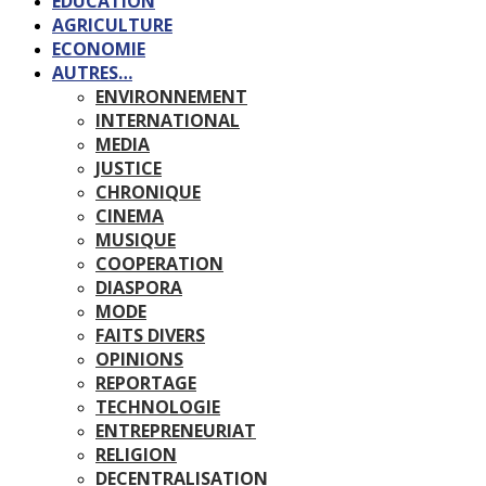
EDUCATION
AGRICULTURE
ECONOMIE
AUTRES…
ENVIRONNEMENT
INTERNATIONAL
MEDIA
JUSTICE
CHRONIQUE
CINEMA
MUSIQUE
COOPERATION
DIASPORA
MODE
FAITS DIVERS
OPINIONS
REPORTAGE
TECHNOLOGIE
ENTREPRENEURIAT
RELIGION
DECENTRALISATION