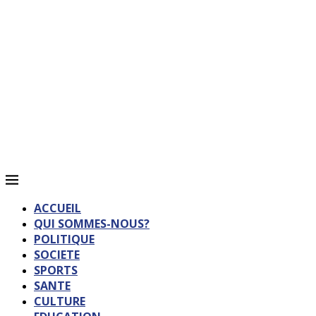
ACCUEIL
QUI SOMMES-NOUS?
POLITIQUE
SOCIETE
SPORTS
SANTE
CULTURE