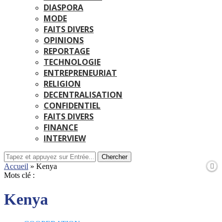
DIASPORA
MODE
FAITS DIVERS
OPINIONS
REPORTAGE
TECHNOLOGIE
ENTREPRENEURIAT
RELIGION
DECENTRALISATION
CONFIDENTIEL
FAITS DIVERS
FINANCE
INTERVIEW
Chercher
Accueil
»
Kenya
Mots clé :
Kenya