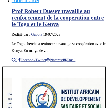
COOPERATION
Prof Robert Dussey travaille au
renforcement de la coopération entre
le Togo et le Kenya
Rédigé par :
Gapola
19/07/2023
Le Togo cherche à renforcer davantage sa coopération avec le
Kenya. En marge de …
0
Facebook
Twitter
Pinterest
Email