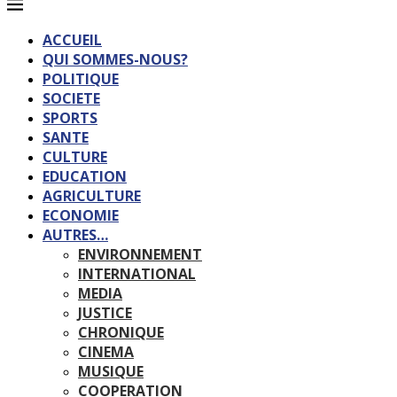
ACCUEIL
QUI SOMMES-NOUS?
POLITIQUE
SOCIETE
SPORTS
SANTE
CULTURE
EDUCATION
AGRICULTURE
ECONOMIE
AUTRES…
ENVIRONNEMENT
INTERNATIONAL
MEDIA
JUSTICE
CHRONIQUE
CINEMA
MUSIQUE
COOPERATION