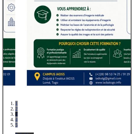
1
2
3
4
5