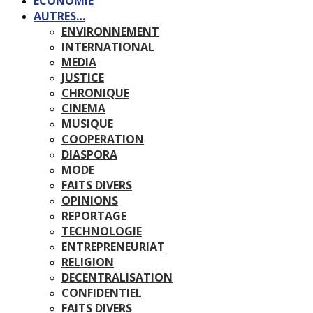
ECONOMIE
AUTRES…
ENVIRONNEMENT
INTERNATIONAL
MEDIA
JUSTICE
CHRONIQUE
CINEMA
MUSIQUE
COOPERATION
DIASPORA
MODE
FAITS DIVERS
OPINIONS
REPORTAGE
TECHNOLOGIE
ENTREPRENEURIAT
RELIGION
DECENTRALISATION
CONFIDENTIEL
FAITS DIVERS