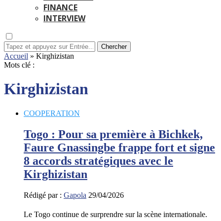
FINANCE
INTERVIEW
Chercher
Accueil
»
Kirghizistan
Mots clé :
Kirghizistan
COOPERATION
Togo : Pour sa première à Bichkek,
Faure Gnassingbe frappe fort et signe
8 accords stratégiques avec le
Kirghizistan
Rédigé par :
Gapola
29/04/2026
Le Togo continue de surprendre sur la scène internationale.