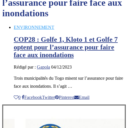
l’assurance pour faire face aux
inondations
ENVIRONNEMENT
COP28 : Golfe 1, Kloto 1 et Golfe 7
optent pour l’assurance pour faire
face aux inondations
Rédigé par :
Gapola
04/12/2023
Trois municipalités du Togo misent sur l’assurance pour faire
face aux inondations. Il s’agit …
0
Facebook
Twitter
Pinterest
Email