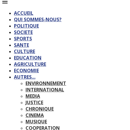
ACCUEIL
QUI SOMMES-NOUS?
POLITIQUE
SOCIETE
SPORTS
SANTE
CULTURE
EDUCATION
AGRICULTURE
ECONOMIE
AUTRES…
ENVIRONNEMENT
INTERNATIONAL
MEDIA
JUSTICE
CHRONIQUE
CINEMA
MUSIQUE
COOPERATION