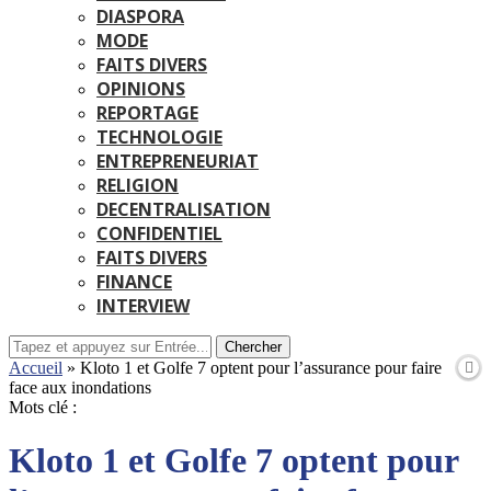
DIASPORA
MODE
FAITS DIVERS
OPINIONS
REPORTAGE
TECHNOLOGIE
ENTREPRENEURIAT
RELIGION
DECENTRALISATION
CONFIDENTIEL
FAITS DIVERS
FINANCE
INTERVIEW
Chercher
Accueil
»
Kloto 1 et Golfe 7 optent pour l’assurance pour faire
face aux inondations
Mots clé :
Kloto 1 et Golfe 7 optent pour