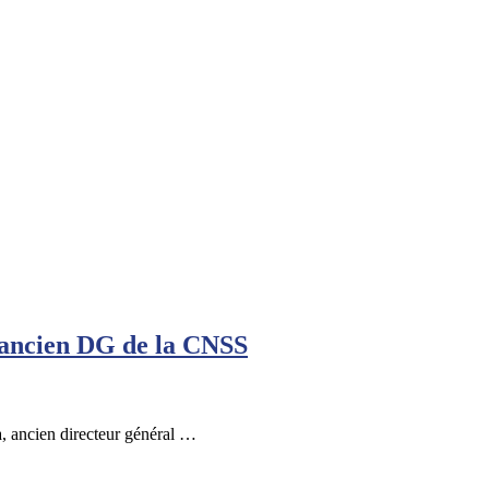
 ancien DG de la CNSS
, ancien directeur général …