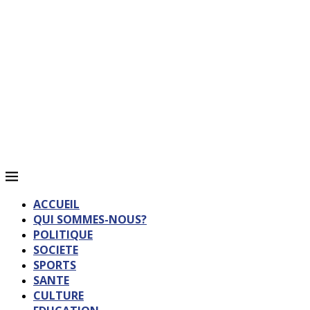
ACCUEIL
QUI SOMMES-NOUS?
POLITIQUE
SOCIETE
SPORTS
SANTE
CULTURE