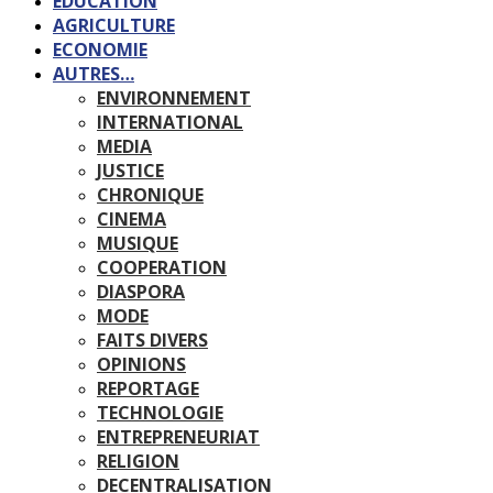
EDUCATION
AGRICULTURE
ECONOMIE
AUTRES…
ENVIRONNEMENT
INTERNATIONAL
MEDIA
JUSTICE
CHRONIQUE
CINEMA
MUSIQUE
COOPERATION
DIASPORA
MODE
FAITS DIVERS
OPINIONS
REPORTAGE
TECHNOLOGIE
ENTREPRENEURIAT
RELIGION
DECENTRALISATION