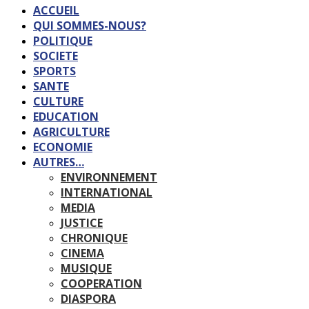
ACCUEIL
QUI SOMMES-NOUS?
POLITIQUE
SOCIETE
SPORTS
SANTE
CULTURE
EDUCATION
AGRICULTURE
ECONOMIE
AUTRES…
ENVIRONNEMENT
INTERNATIONAL
MEDIA
JUSTICE
CHRONIQUE
CINEMA
MUSIQUE
COOPERATION
DIASPORA