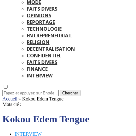
MODE
FAITS DIVERS
OPINIONS
REPORTAGE
TECHNOLOGIE
ENTREPRENEURIAT
RELIGION
DECENTRALISATION
CONFIDENTIEL
FAITS DIVERS
FINANCE
INTERVIEW
Chercher
Accueil
»
Kokou Edem Tengue
Mots clé :
Kokou Edem Tengue
INTERVIEW