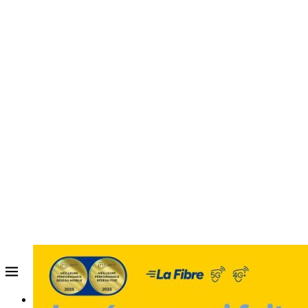
ACCUEIL