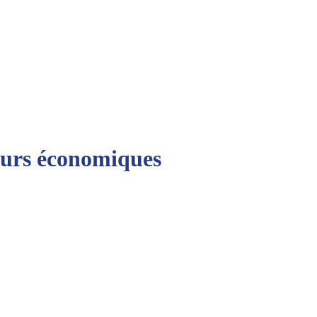
teurs économiques