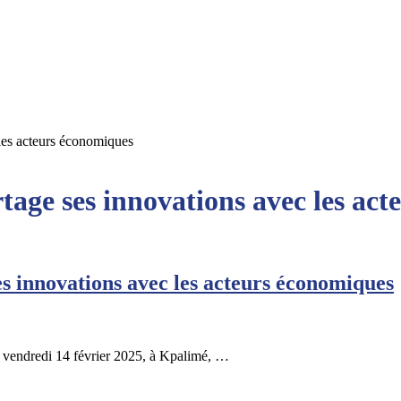
les acteurs économiques
tage ses innovations avec les ac
s innovations avec les acteurs économiques
é vendredi 14 février 2025, à Kpalimé, …