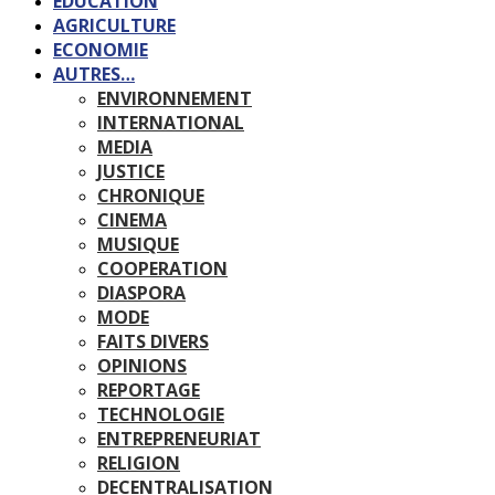
EDUCATION
AGRICULTURE
ECONOMIE
AUTRES…
ENVIRONNEMENT
INTERNATIONAL
MEDIA
JUSTICE
CHRONIQUE
CINEMA
MUSIQUE
COOPERATION
DIASPORA
MODE
FAITS DIVERS
OPINIONS
REPORTAGE
TECHNOLOGIE
ENTREPRENEURIAT
RELIGION
DECENTRALISATION