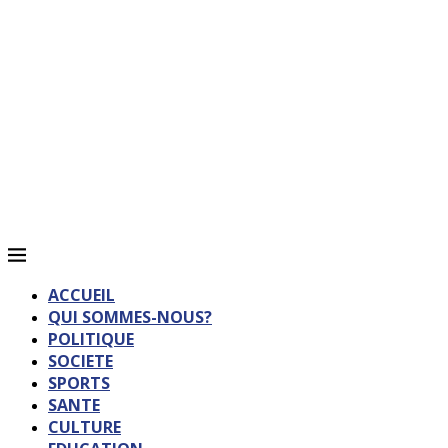
ACCUEIL
QUI SOMMES-NOUS?
POLITIQUE
SOCIETE
SPORTS
SANTE
CULTURE