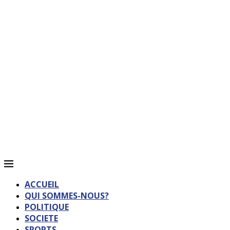
ACCUEIL
QUI SOMMES-NOUS?
POLITIQUE
SOCIETE
SPORTS