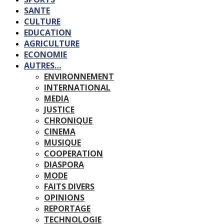
SANTE
CULTURE
EDUCATION
AGRICULTURE
ECONOMIE
AUTRES…
ENVIRONNEMENT
INTERNATIONAL
MEDIA
JUSTICE
CHRONIQUE
CINEMA
MUSIQUE
COOPERATION
DIASPORA
MODE
FAITS DIVERS
OPINIONS
REPORTAGE
TECHNOLOGIE