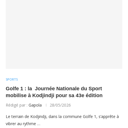
SPORTS
Golfe 1 : la Journée Nationale du Sport
mobilise à Kodjindji pour sa 43e édition
Rédigé par :
Gapola
28/05/2026
Le terrain de Kodjindji, dans la commune Golfe 1, s’apprête à
vibrer au rythme …