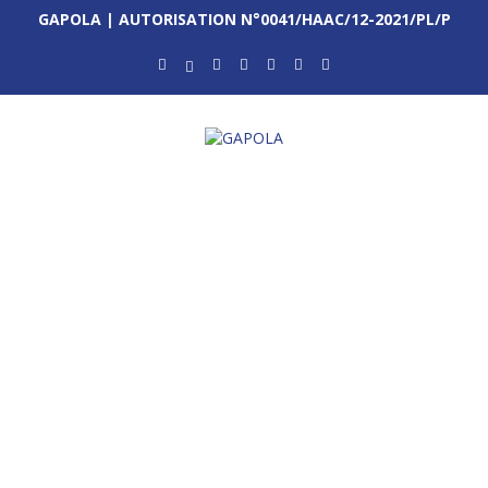
GAPOLA | AUTORISATION N°0041/HAAC/12-2021/PL/P