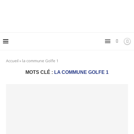
Accueil
»
la commune Golfe 1
MOTS CLÉ :
LA COMMUNE GOLFE 1