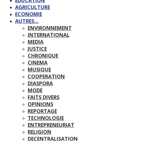
EDUCATION
AGRICULTURE
ECONOMIE
AUTRES…
ENVIRONNEMENT
INTERNATIONAL
MEDIA
JUSTICE
CHRONIQUE
CINEMA
MUSIQUE
COOPERATION
DIASPORA
MODE
FAITS DIVERS
OPINIONS
REPORTAGE
TECHNOLOGIE
ENTREPRENEURIAT
RELIGION
DECENTRALISATION