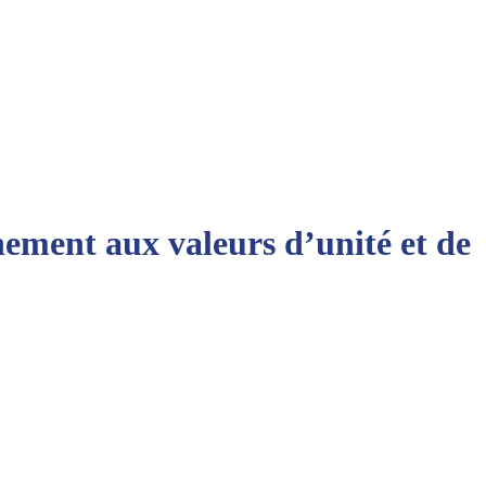
hement aux valeurs d’unité et de