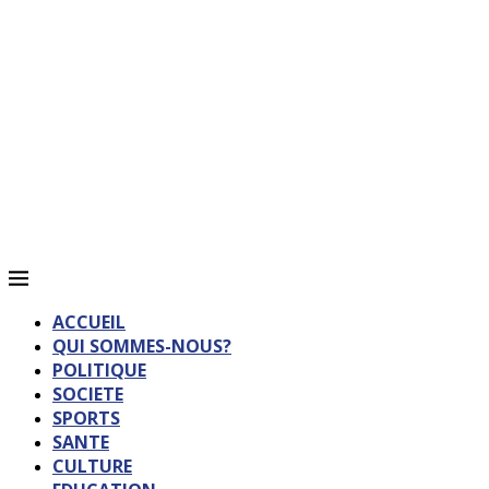
ACCUEIL
QUI SOMMES-NOUS?
POLITIQUE
SOCIETE
SPORTS
SANTE
CULTURE