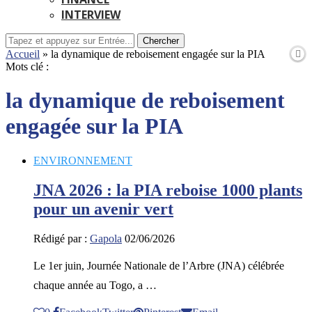
INTERVIEW
Chercher
Accueil
»
la dynamique de reboisement engagée sur la PIA
Mots clé :
la dynamique de reboisement
engagée sur la PIA
ENVIRONNEMENT
JNA 2026 : la PIA reboise 1000 plants
pour un avenir vert
Rédigé par :
Gapola
02/06/2026
Le 1er juin, Journée Nationale de l’Arbre (JNA) célébrée
chaque année au Togo, a …