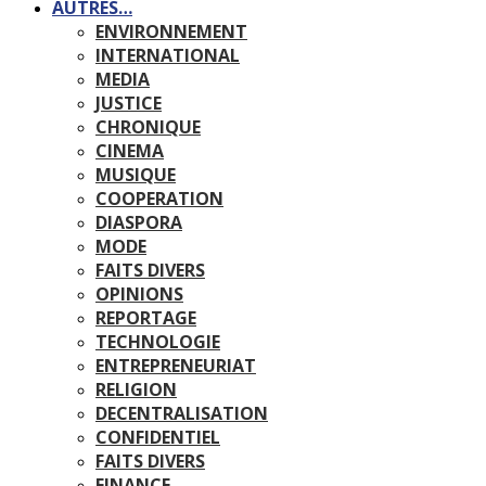
AUTRES…
ENVIRONNEMENT
INTERNATIONAL
MEDIA
JUSTICE
CHRONIQUE
CINEMA
MUSIQUE
COOPERATION
DIASPORA
MODE
FAITS DIVERS
OPINIONS
REPORTAGE
TECHNOLOGIE
ENTREPRENEURIAT
RELIGION
DECENTRALISATION
CONFIDENTIEL
FAITS DIVERS
FINANCE