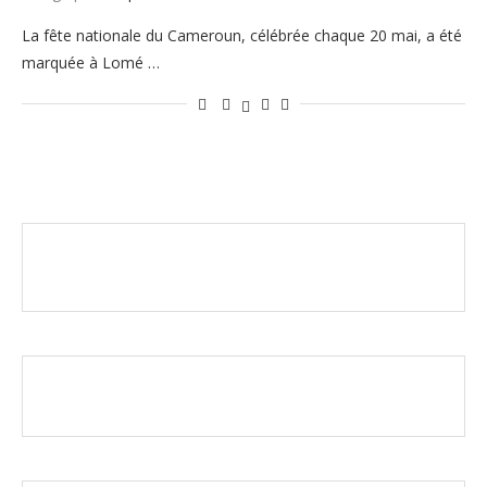
La fête nationale du Cameroun, célébrée chaque 20 mai, a été
marquée à Lomé …