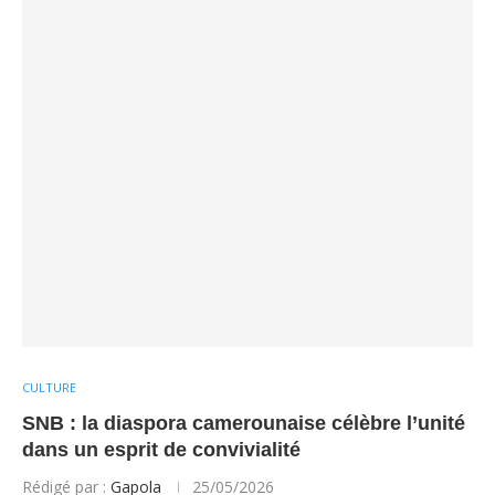
CULTURE
SNB : la diaspora camerounaise célèbre l’unité
dans un esprit de convivialité
Rédigé par :
Gapola
25/05/2026