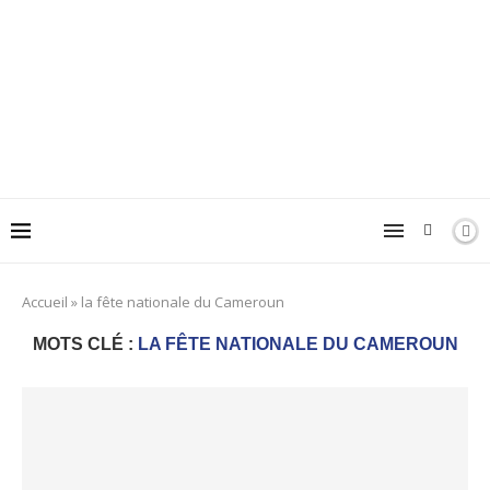
Accueil
»
la fête nationale du Cameroun
MOTS CLÉ :
LA FÊTE NATIONALE DU CAMEROUN