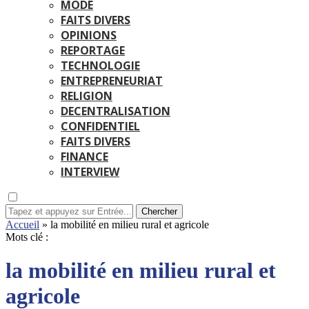
MODE
FAITS DIVERS
OPINIONS
REPORTAGE
TECHNOLOGIE
ENTREPRENEURIAT
RELIGION
DECENTRALISATION
CONFIDENTIEL
FAITS DIVERS
FINANCE
INTERVIEW
Chercher
Accueil
»
la mobilité en milieu rural et agricole
Mots clé :
la mobilité en milieu rural et
agricole