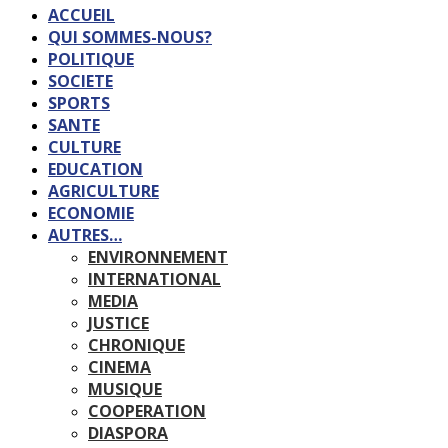
ACCUEIL
QUI SOMMES-NOUS?
POLITIQUE
SOCIETE
SPORTS
SANTE
CULTURE
EDUCATION
AGRICULTURE
ECONOMIE
AUTRES…
ENVIRONNEMENT
INTERNATIONAL
MEDIA
JUSTICE
CHRONIQUE
CINEMA
MUSIQUE
COOPERATION
DIASPORA