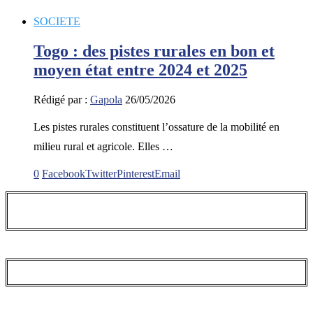
SOCIETE
Togo : des pistes rurales en bon et
moyen état entre 2024 et 2025
Rédigé par :
Gapola
26/05/2026
Les pistes rurales constituent l’ossature de la mobilité en
milieu rural et agricole. Elles …
0
Facebook
Twitter
Pinterest
Email