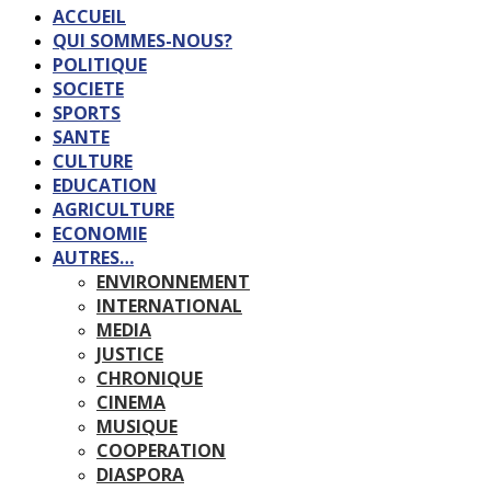
ACCUEIL
QUI SOMMES-NOUS?
POLITIQUE
SOCIETE
SPORTS
SANTE
CULTURE
EDUCATION
AGRICULTURE
ECONOMIE
AUTRES…
ENVIRONNEMENT
INTERNATIONAL
MEDIA
JUSTICE
CHRONIQUE
CINEMA
MUSIQUE
COOPERATION
DIASPORA