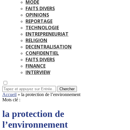
MODE
FAITS DIVERS
OPINIONS
REPORTAGE
TECHNOLOGIE
ENTREPRENEURIAT
RELIGION
DECENTRALISATION
CONFIDENTIEL
FAITS DIVERS
FINANCE
INTERVIEW
Chercher
Accueil
»
la protection de l’environnement
Mots clé :
la protection de
l’environnement