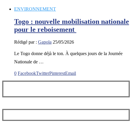
ENVIRONNEMENT
Togo : nouvelle mobilisation nationale
pour le reboisement
Rédigé par :
Gapola
25/05/2026
Le Togo donne déjà le ton. À quelques jours de la Journée
Nationale de …
0
Facebook
Twitter
Pinterest
Email