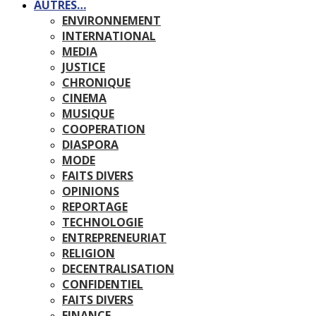
AUTRES…
ENVIRONNEMENT
INTERNATIONAL
MEDIA
JUSTICE
CHRONIQUE
CINEMA
MUSIQUE
COOPERATION
DIASPORA
MODE
FAITS DIVERS
OPINIONS
REPORTAGE
TECHNOLOGIE
ENTREPRENEURIAT
RELIGION
DECENTRALISATION
CONFIDENTIEL
FAITS DIVERS
FINANCE