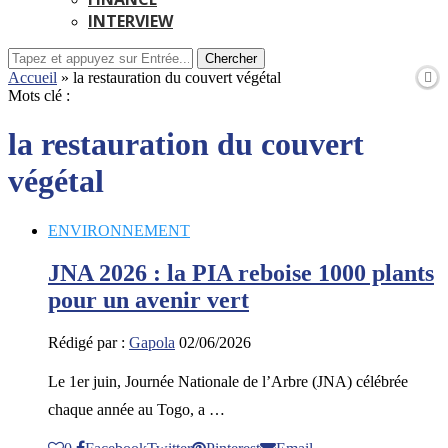
INTERVIEW
Chercher
Accueil
»
la restauration du couvert végétal
Mots clé :
la restauration du couvert
végétal
ENVIRONNEMENT
JNA 2026 : la PIA reboise 1000 plants
pour un avenir vert
Rédigé par :
Gapola
02/06/2026
Le 1er juin, Journée Nationale de l’Arbre (JNA) célébrée
chaque année au Togo, a …