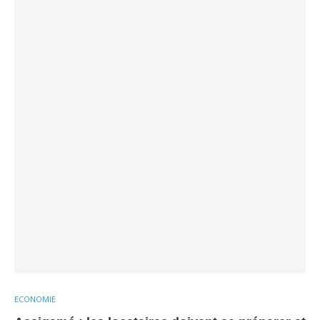
ECONOMIE