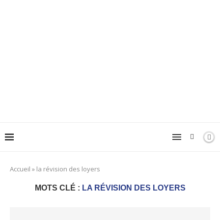
Accueil
»
la révision des loyers
MOTS CLÉ :
LA RÉVISION DES LOYERS