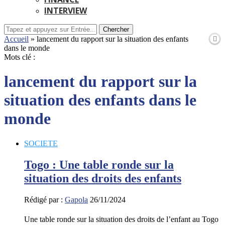
INTERVIEW
Chercher
Accueil
»
lancement du rapport sur la situation des enfants
dans le monde
Mots clé :
lancement du rapport sur la
situation des enfants dans le
monde
SOCIETE
Togo : Une table ronde sur la
situation des droits des enfants
Rédigé par :
Gapola
26/11/2024
Une table ronde sur la situation des droits de l’enfant au Togo