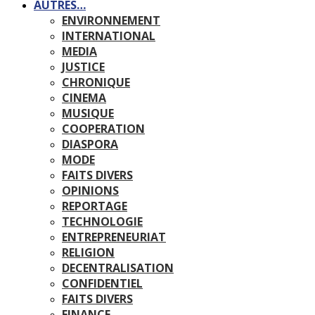
AUTRES…
ENVIRONNEMENT
INTERNATIONAL
MEDIA
JUSTICE
CHRONIQUE
CINEMA
MUSIQUE
COOPERATION
DIASPORA
MODE
FAITS DIVERS
OPINIONS
REPORTAGE
TECHNOLOGIE
ENTREPRENEURIAT
RELIGION
DECENTRALISATION
CONFIDENTIEL
FAITS DIVERS
FINANCE