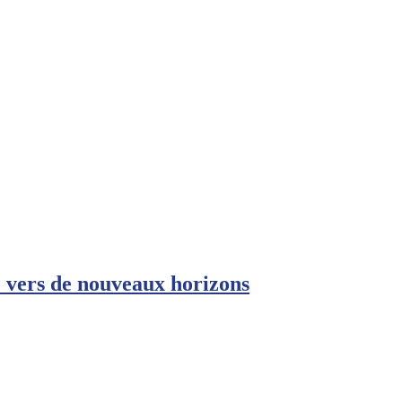
e vers de nouveaux horizons