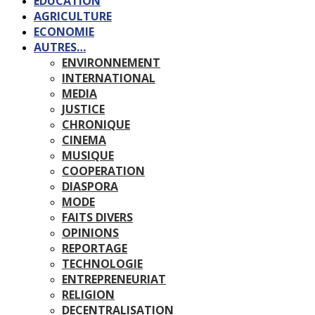
EDUCATION
AGRICULTURE
ECONOMIE
AUTRES…
ENVIRONNEMENT
INTERNATIONAL
MEDIA
JUSTICE
CHRONIQUE
CINEMA
MUSIQUE
COOPERATION
DIASPORA
MODE
FAITS DIVERS
OPINIONS
REPORTAGE
TECHNOLOGIE
ENTREPRENEURIAT
RELIGION
DECENTRALISATION