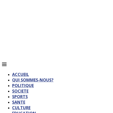
ACCUEIL
QUI SOMMES-NOUS?
POLITIQUE
SOCIETE
SPORTS
SANTE
CULTURE