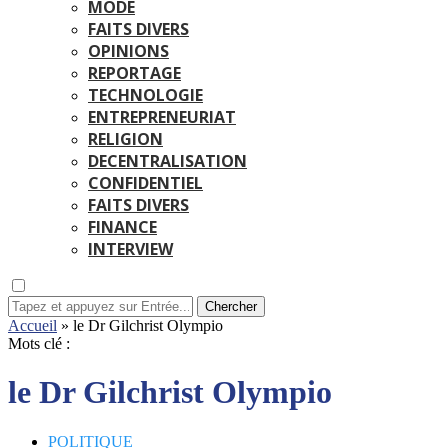
MODE
FAITS DIVERS
OPINIONS
REPORTAGE
TECHNOLOGIE
ENTREPRENEURIAT
RELIGION
DECENTRALISATION
CONFIDENTIEL
FAITS DIVERS
FINANCE
INTERVIEW
Chercher
Accueil
»
le Dr Gilchrist Olympio
Mots clé :
le Dr Gilchrist Olympio
POLITIQUE