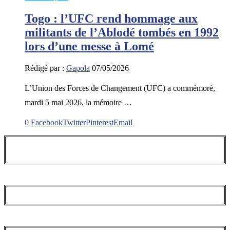
Togo : l’UFC rend hommage aux
militants de l’Ablodé tombés en 1992
lors d’une messe à Lomé
Rédigé par :
Gapola
07/05/2026
L’Union des Forces de Changement (UFC) a commémoré,
mardi 5 mai 2026, la mémoire …
0
Facebook
Twitter
Pinterest
Email