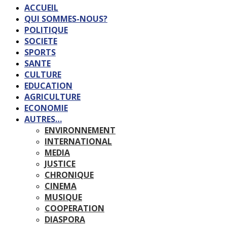
ACCUEIL
QUI SOMMES-NOUS?
POLITIQUE
SOCIETE
SPORTS
SANTE
CULTURE
EDUCATION
AGRICULTURE
ECONOMIE
AUTRES…
ENVIRONNEMENT
INTERNATIONAL
MEDIA
JUSTICE
CHRONIQUE
CINEMA
MUSIQUE
COOPERATION
DIASPORA