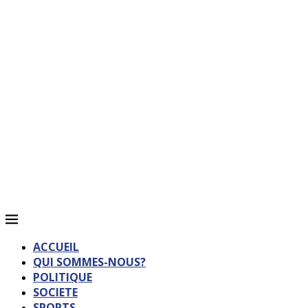
ACCUEIL
QUI SOMMES-NOUS?
POLITIQUE
SOCIETE
SPORTS