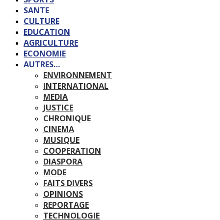
SANTE
CULTURE
EDUCATION
AGRICULTURE
ECONOMIE
AUTRES…
ENVIRONNEMENT
INTERNATIONAL
MEDIA
JUSTICE
CHRONIQUE
CINEMA
MUSIQUE
COOPERATION
DIASPORA
MODE
FAITS DIVERS
OPINIONS
REPORTAGE
TECHNOLOGIE