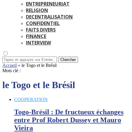
ENTREPRENEURIAT
RELIGION
DECENTRALISATION
CONFIDENTIEL
FAITS DIVERS
FINANCE
INTERVIEW
Chercher
Accueil
»
le Togo et le Brésil
Mots clé :
le Togo et le Brésil
COOPERATION
Togo-Brésil : De fructueux échanges
entre Prof Robert Dussey et Mauro
Vieira