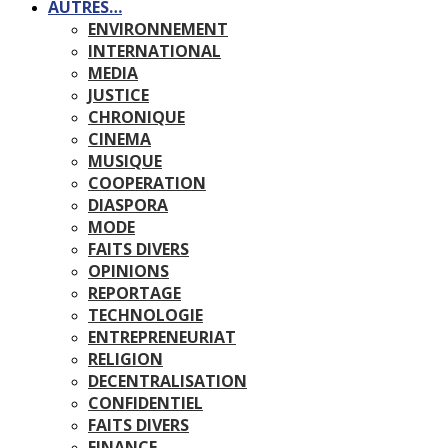
AUTRES…
ENVIRONNEMENT
INTERNATIONAL
MEDIA
JUSTICE
CHRONIQUE
CINEMA
MUSIQUE
COOPERATION
DIASPORA
MODE
FAITS DIVERS
OPINIONS
REPORTAGE
TECHNOLOGIE
ENTREPRENEURIAT
RELIGION
DECENTRALISATION
CONFIDENTIEL
FAITS DIVERS
FINANCE