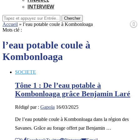
INTERVIEW
Chercher
Accueil
»
l’eau potable coule à Kombonloaga
Mots clé :
l’eau potable coule à
Kombonloaga
SOCIETE
Tône 1 : De l’eau potable à
Kombonloaga grâce Benjamin Laré
Rédigé par :
Gapola
16/03/2025
De l’eau potable coule à Kombonloaga dans la région des
Savanes. Grâce au forage offert par Benjamin …