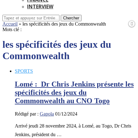
INTERVIEW
Chercher
Accueil
»
les spécificités des jeux du Commonwealth
Mots clé :
les spécificités des jeux du
Commonwealth
SPORTS
Lomé : Dr Chris Jenkins présente les
spécificités des jeux du
Commonwealth au CNO Togo
Rédigé par :
Gapola
01/12/2024
Arrivé jeudi 28 novembre 2024, à Lomé, au Togo, Dr Chris
Jenkins, président du …