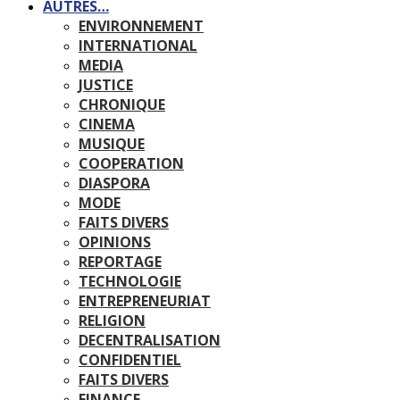
AUTRES…
ENVIRONNEMENT
INTERNATIONAL
MEDIA
JUSTICE
CHRONIQUE
CINEMA
MUSIQUE
COOPERATION
DIASPORA
MODE
FAITS DIVERS
OPINIONS
REPORTAGE
TECHNOLOGIE
ENTREPRENEURIAT
RELIGION
DECENTRALISATION
CONFIDENTIEL
FAITS DIVERS
FINANCE