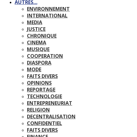
AUTRES…
ENVIRONNEMENT
INTERNATIONAL
MEDIA
JUSTICE
CHRONIQUE
CINEMA
MUSIQUE
COOPERATION
DIASPORA
MODE
FAITS DIVERS
OPINIONS
REPORTAGE
TECHNOLOGIE
ENTREPRENEURIAT
RELIGION
DECENTRALISATION
CONFIDENTIEL
FAITS DIVERS
FINANCE