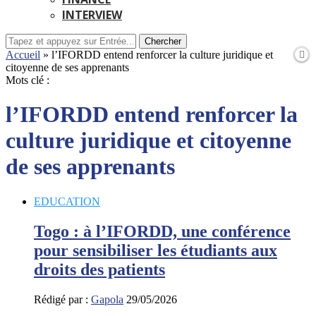
INTERVIEW
Chercher
Accueil
»
l’IFORDD entend renforcer la culture juridique et
citoyenne de ses apprenants
Mots clé :
l’IFORDD entend renforcer la
culture juridique et citoyenne
de ses apprenants
EDUCATION
Togo : à l’IFORDD, une conférence
pour sensibiliser les étudiants aux
droits des patients
Rédigé par :
Gapola
29/05/2026