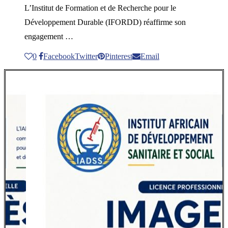
L’Institut de Formation et de Recherche pour le
Développement Durable (IFORDD) réaffirme son
engagement …
0
Facebook
Twitter
Pinterest
Email