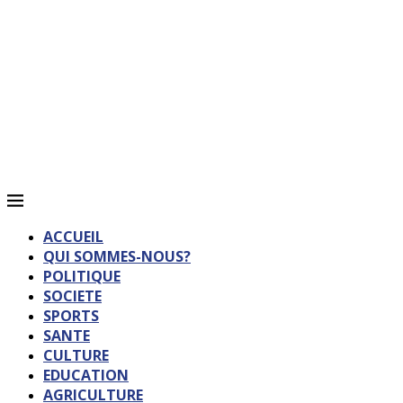
ACCUEIL
QUI SOMMES-NOUS?
POLITIQUE
SOCIETE
SPORTS
SANTE
CULTURE
EDUCATION
AGRICULTURE