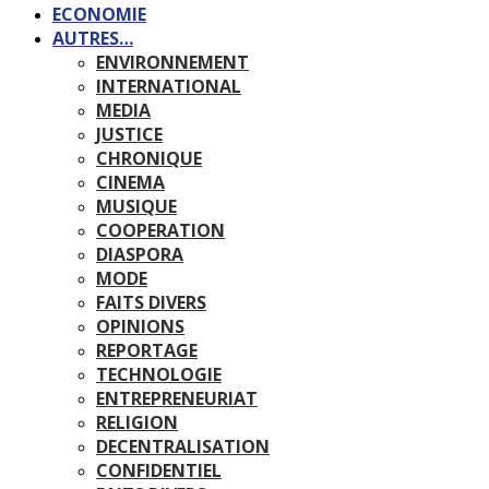
ECONOMIE
AUTRES…
ENVIRONNEMENT
INTERNATIONAL
MEDIA
JUSTICE
CHRONIQUE
CINEMA
MUSIQUE
COOPERATION
DIASPORA
MODE
FAITS DIVERS
OPINIONS
REPORTAGE
TECHNOLOGIE
ENTREPRENEURIAT
RELIGION
DECENTRALISATION
CONFIDENTIEL