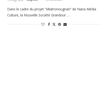
Dans le cadre du projet ”Miatronougnan” de Nana Média
Culture, la Nouvelle Société Grandour …