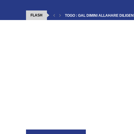
FLASH
TOGO : GAL DIMINI ALLAHARE DILIGEN