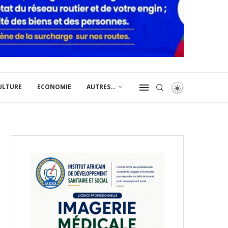
ULTURE
ECONOMIE
AUTRES…