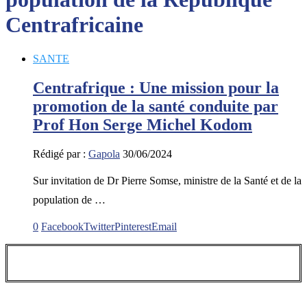
Centrafricaine
SANTE
Centrafrique : Une mission pour la
promotion de la santé conduite par
Prof Hon Serge Michel Kodom
Rédigé par :
Gapola
30/06/2024
Sur invitation de Dr Pierre Somse, ministre de la Santé et de la
population de …
0
Facebook
Twitter
Pinterest
Email