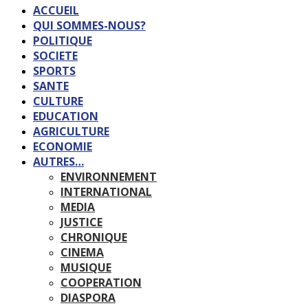
ACCUEIL
QUI SOMMES-NOUS?
POLITIQUE
SOCIETE
SPORTS
SANTE
CULTURE
EDUCATION
AGRICULTURE
ECONOMIE
AUTRES…
ENVIRONNEMENT
INTERNATIONAL
MEDIA
JUSTICE
CHRONIQUE
CINEMA
MUSIQUE
COOPERATION
DIASPORA