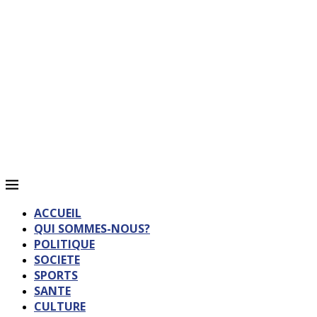
ACCUEIL
QUI SOMMES-NOUS?
POLITIQUE
SOCIETE
SPORTS
SANTE
CULTURE