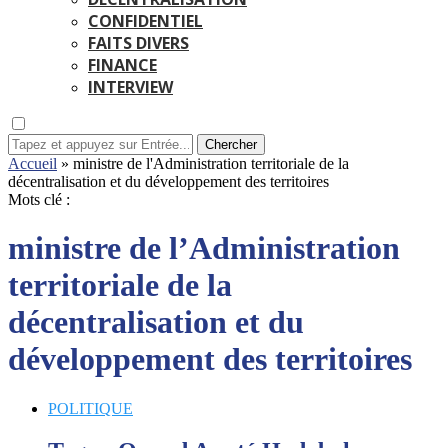
CONFIDENTIEL
FAITS DIVERS
FINANCE
INTERVIEW
Chercher
Accueil
»
ministre de l'Administration territoriale de la
décentralisation et du développement des territoires
Mots clé :
ministre de l’Administration
territoriale de la
décentralisation et du
développement des territoires
POLITIQUE