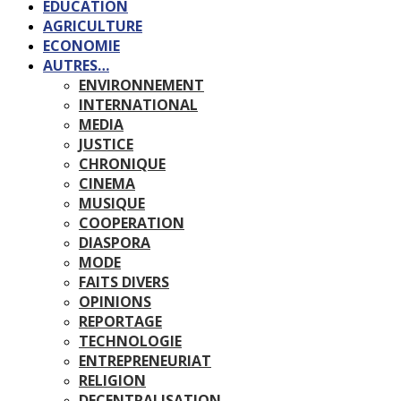
EDUCATION
AGRICULTURE
ECONOMIE
AUTRES…
ENVIRONNEMENT
INTERNATIONAL
MEDIA
JUSTICE
CHRONIQUE
CINEMA
MUSIQUE
COOPERATION
DIASPORA
MODE
FAITS DIVERS
OPINIONS
REPORTAGE
TECHNOLOGIE
ENTREPRENEURIAT
RELIGION
DECENTRALISATION