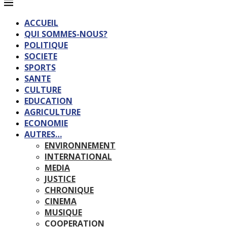
ACCUEIL
QUI SOMMES-NOUS?
POLITIQUE
SOCIETE
SPORTS
SANTE
CULTURE
EDUCATION
AGRICULTURE
ECONOMIE
AUTRES…
ENVIRONNEMENT
INTERNATIONAL
MEDIA
JUSTICE
CHRONIQUE
CINEMA
MUSIQUE
COOPERATION