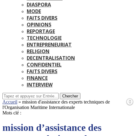
DIASPORA
MODE
FAITS DIVERS
OPINIONS
REPORTAGE
TECHNOLOGIE
ENTREPRENEURIAT
RELIGION
DECENTRALISATION
CONFIDENTIEL
FAITS DIVERS
FINANCE
INTERVIEW
Chercher
Accueil
»
mission d'assistance des experts techniques de
l'Organisation Maritime Internationale
Mots clé :
mission d’assistance des