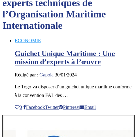
experts techniques de
l’Organisation Maritime
Internationale
ECONOMIE
Guichet Unique Maritime : Une
mission d’experts à l’œuvre
Rédigé par :
Gapola
30/01/2024
Le Togo va disposer d’un guichet unique maritime conforme
à la convention FAL des …
0
Facebook
Twitter
Pinterest
Email