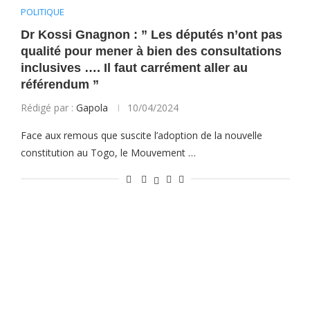
POLITIQUE
Dr Kossi Gnagnon : ” Les députés n’ont pas
qualité pour mener à bien des consultations
inclusives …. Il faut carrément aller au
référendum ”
Rédigé par :
Gapola
10/04/2024
Face aux remous que suscite l’adoption de la nouvelle
constitution au Togo, le Mouvement …