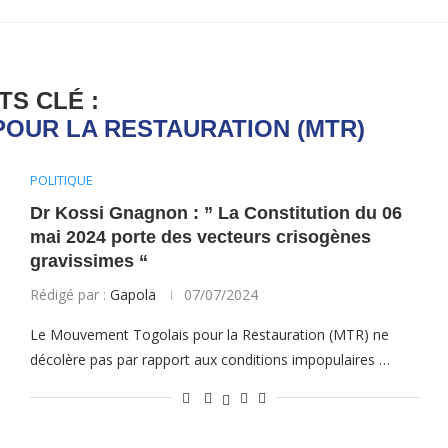
TS CLÉ :
OUR LA RESTAURATION (MTR)
POLITIQUE
Dr Kossi Gnagnon : ” La Constitution du 06
mai 2024 porte des vecteurs crisogènes
gravissimes “
Rédigé par :
Gapola
07/07/2024
Le Mouvement Togolais pour la Restauration (MTR) ne
décolère pas par rapport aux conditions impopulaires …