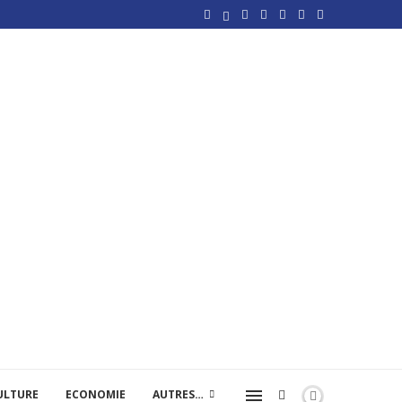
ULTURE
ECONOMIE
AUTRES…