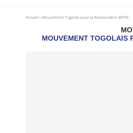
Accueil
»
Mouvement Togolais pour la Restauration (MTR)
MO
MOUVEMENT TOGOLAIS P