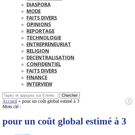
DIASPORA
MODE
FAITS DIVERS
OPINIONS
REPORTAGE
TECHNOLOGIE
ENTREPRENEURIAT
RELIGION
DECENTRALISATION
CONFIDENTIEL
FAITS DIVERS
FINANCE
INTERVIEW
Chercher
Accueil
»
pour un coût global estimé à 3
Mots clé :
pour un coût global estimé à 3