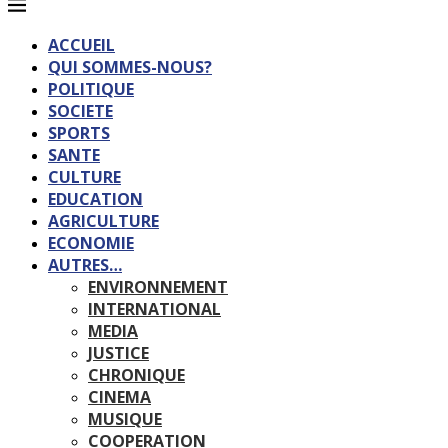
ACCUEIL
QUI SOMMES-NOUS?
POLITIQUE
SOCIETE
SPORTS
SANTE
CULTURE
EDUCATION
AGRICULTURE
ECONOMIE
AUTRES…
ENVIRONNEMENT
INTERNATIONAL
MEDIA
JUSTICE
CHRONIQUE
CINEMA
MUSIQUE
COOPERATION