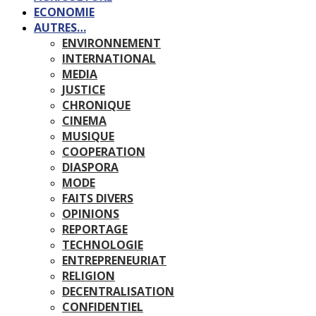
ECONOMIE
AUTRES…
ENVIRONNEMENT
INTERNATIONAL
MEDIA
JUSTICE
CHRONIQUE
CINEMA
MUSIQUE
COOPERATION
DIASPORA
MODE
FAITS DIVERS
OPINIONS
REPORTAGE
TECHNOLOGIE
ENTREPRENEURIAT
RELIGION
DECENTRALISATION
CONFIDENTIEL