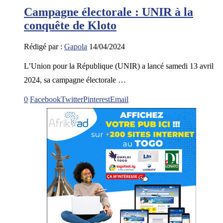
Campagne électorale : UNIR à la
conquête de Kloto
Rédigé par :
Gapola
14/04/2024
L’Union pour la République (UNIR) a lancé samedi 13 avril
2024, sa campagne électorale …
0
Facebook
Twitter
Pinterest
Email