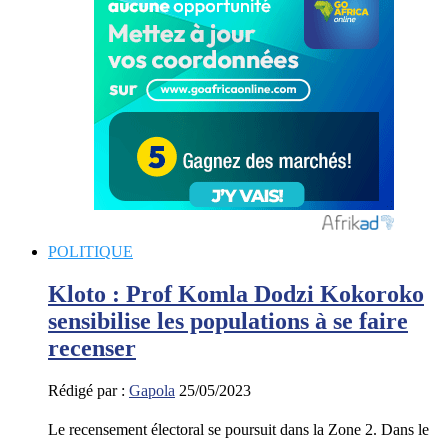
POLITIQUE
Kloto : Prof Komla Dodzi Kokoroko
sensibilise les populations à se faire
recenser
Rédigé par :
Gapola
25/05/2023
Le recensement électoral se poursuit dans la Zone 2. Dans le