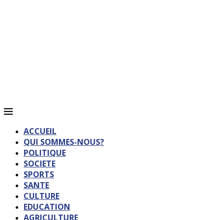
ACCUEIL
QUI SOMMES-NOUS?
POLITIQUE
SOCIETE
SPORTS
SANTE
CULTURE
EDUCATION
AGRICULTURE