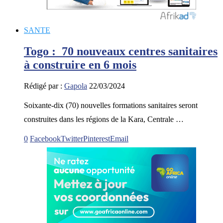
SANTE
Togo : 70 nouveaux centres sanitaires
à construire en 6 mois
Rédigé par :
Gapola
22/03/2024
Soixante-dix (70) nouvelles formations sanitaires seront
construites dans les régions de la Kara, Centrale …
0
Facebook
Twitter
Pinterest
Email