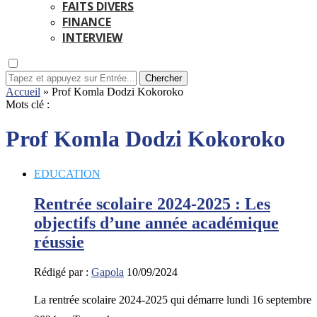
FAITS DIVERS
FINANCE
INTERVIEW
Chercher
Accueil
»
Prof Komla Dodzi Kokoroko
Mots clé :
Prof Komla Dodzi Kokoroko
EDUCATION
Rentrée scolaire 2024-2025 : Les
objectifs d’une année académique
réussie
Rédigé par :
Gapola
10/09/2024
La rentrée scolaire 2024-2025 qui démarre lundi 16 septembre