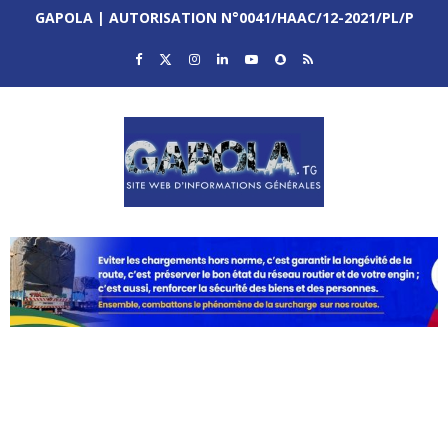
GAPOLA | AUTORISATION N°0041/HAAC/12-2021/PL/P