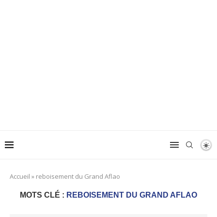
Accueil
»
reboisement du Grand Aflao
MOTS CLÉ :
REBOISEMENT DU GRAND AFLAO