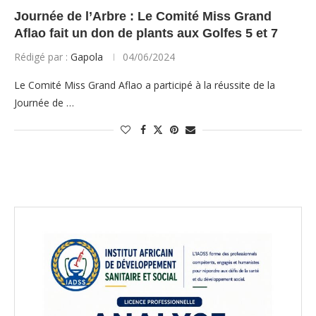
Journée de l’Arbre : Le Comité Miss Grand
Aflao fait un don de plants aux Golfes 5 et 7
Rédigé par :
Gapola
04/06/2024
Le Comité Miss Grand Aflao a participé à la réussite de la
Journée de …