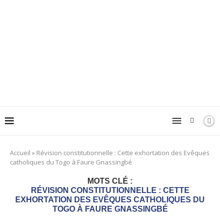
Accueil
»
Révision constitutionnelle : Cette exhortation des Evêques
catholiques du Togo à Faure Gnassingbé
MOTS CLÉ :
RÉVISION CONSTITUTIONNELLE : CETTE
EXHORTATION DES EVÊQUES CATHOLIQUES DU
TOGO À FAURE GNASSINGBÉ