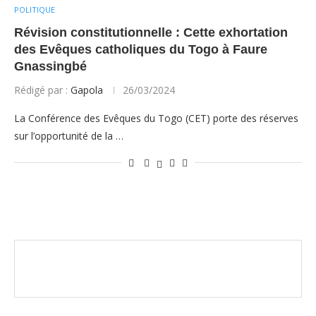
POLITIQUE
Révision constitutionnelle : Cette exhortation
des Evêques catholiques du Togo à Faure
Gnassingbé
Rédigé par :
Gapola
26/03/2024
La Conférence des Evêques du Togo (CET) porte des réserves
sur l’opportunité de la …