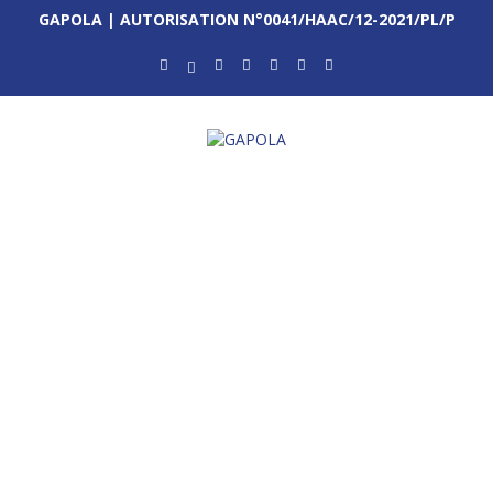
GAPOLA | AUTORISATION N°0041/HAAC/12-2021/PL/P