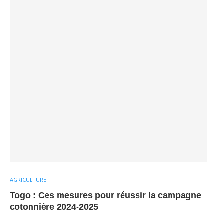
AGRICULTURE
Togo : Ces mesures pour réussir la campagne
cotonnière 2024-2025