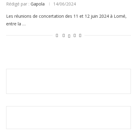
Rédigé par :
Gapola
14/06/2024
Les réunions de concertation des 11 et 12 juin 2024 à Lomé,
entre la …