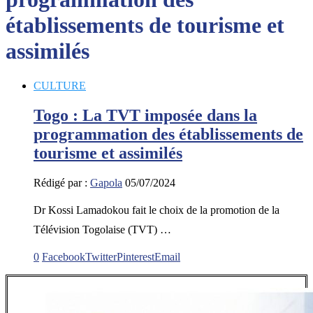
établissements de tourisme et
assimilés
CULTURE
Togo : La TVT imposée dans la
programmation des établissements de
tourisme et assimilés
Rédigé par :
Gapola
05/07/2024
Dr Kossi Lamadokou fait le choix de la promotion de la
Télévision Togolaise (TVT) …
0
Facebook
Twitter
Pinterest
Email