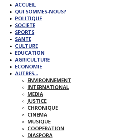
ACCUEIL
QUI SOMMES-NOUS?
POLITIQUE
SOCIETE
SPORTS
SANTE
CULTURE
EDUCATION
AGRICULTURE
ECONOMIE
AUTRES…
ENVIRONNEMENT
INTERNATIONAL
MEDIA
JUSTICE
CHRONIQUE
CINEMA
MUSIQUE
COOPERATION
DIASPORA