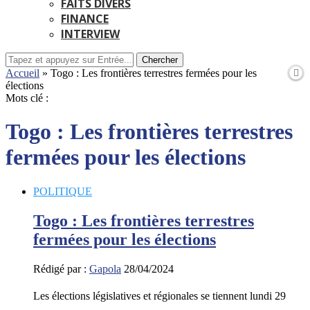
FAITS DIVERS
FINANCE
INTERVIEW
Chercher
Accueil
»
Togo : Les frontières terrestres fermées pour les
élections
Mots clé :
Togo : Les frontières terrestres
fermées pour les élections
POLITIQUE
Togo : Les frontières terrestres
fermées pour les élections
Rédigé par :
Gapola
28/04/2024
Les élections législatives et régionales se tiennent lundi 29