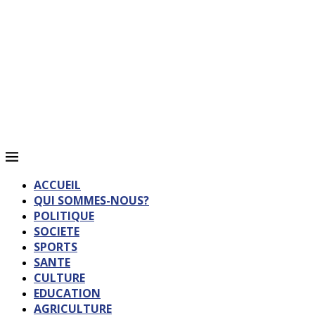
ACCUEIL
QUI SOMMES-NOUS?
POLITIQUE
SOCIETE
SPORTS
SANTE
CULTURE
EDUCATION
AGRICULTURE