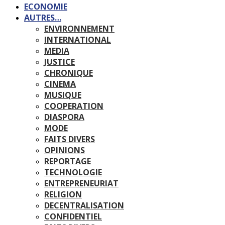
ECONOMIE
AUTRES…
ENVIRONNEMENT
INTERNATIONAL
MEDIA
JUSTICE
CHRONIQUE
CINEMA
MUSIQUE
COOPERATION
DIASPORA
MODE
FAITS DIVERS
OPINIONS
REPORTAGE
TECHNOLOGIE
ENTREPRENEURIAT
RELIGION
DECENTRALISATION
CONFIDENTIEL