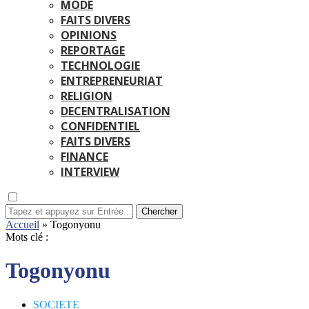
MODE
FAITS DIVERS
OPINIONS
REPORTAGE
TECHNOLOGIE
ENTREPRENEURIAT
RELIGION
DECENTRALISATION
CONFIDENTIEL
FAITS DIVERS
FINANCE
INTERVIEW
Chercher
Accueil
»
Togonyonu
Mots clé :
Togonyonu
SOCIETE