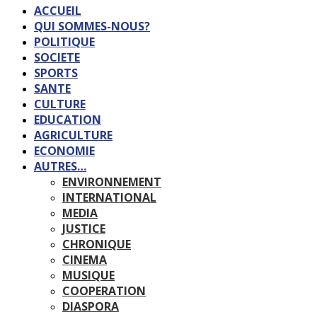
ACCUEIL
QUI SOMMES-NOUS?
POLITIQUE
SOCIETE
SPORTS
SANTE
CULTURE
EDUCATION
AGRICULTURE
ECONOMIE
AUTRES…
ENVIRONNEMENT
INTERNATIONAL
MEDIA
JUSTICE
CHRONIQUE
CINEMA
MUSIQUE
COOPERATION
DIASPORA