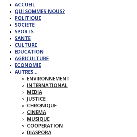
ACCUEIL
QUI SOMMES-NOUS?
POLITIQUE
SOCIETE
SPORTS
SANTE
CULTURE
EDUCATION
AGRICULTURE
ECONOMIE
AUTRES…
ENVIRONNEMENT
INTERNATIONAL
MEDIA
JUSTICE
CHRONIQUE
CINEMA
MUSIQUE
COOPERATION
DIASPORA