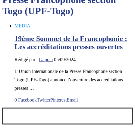
Togo (UPF-Togo)
MEDIA
19ème Sommet de la Francophonie :
Les accréditations presses ouvertes
Rédigé par :
Gapola
05/09/2024
L’Union Internationale de la Presse Francophone section
Togo (UPF-Togo) annonce l’ouverture des accréditations
presses …
0
Facebook
Twitter
Pinterest
Email