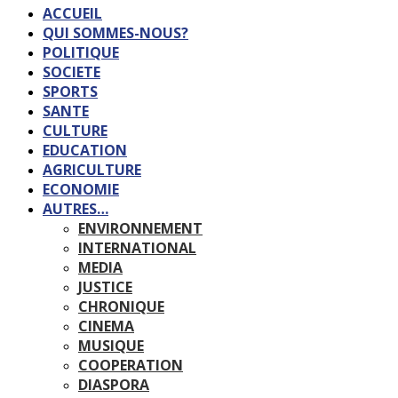
ACCUEIL
QUI SOMMES-NOUS?
POLITIQUE
SOCIETE
SPORTS
SANTE
CULTURE
EDUCATION
AGRICULTURE
ECONOMIE
AUTRES…
ENVIRONNEMENT
INTERNATIONAL
MEDIA
JUSTICE
CHRONIQUE
CINEMA
MUSIQUE
COOPERATION
DIASPORA