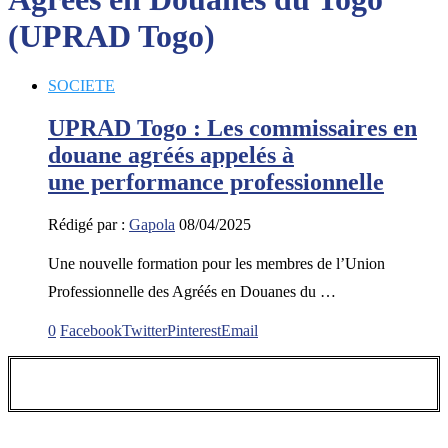
(UPRAD Togo)
SOCIETE
UPRAD Togo : Les commissaires en
douane agréés appelés à
une performance professionnelle
Rédigé par :
Gapola
08/04/2025
Une nouvelle formation pour les membres de l’Union
Professionnelle des Agréés en Douanes du …
0
Facebook
Twitter
Pinterest
Email