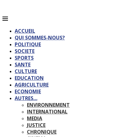
ACCUEIL
QUI SOMMES-NOUS?
POLITIQUE
SOCIETE
SPORTS
SANTE
CULTURE
EDUCATION
AGRICULTURE
ECONOMIE
AUTRES…
ENVIRONNEMENT
INTERNATIONAL
MEDIA
JUSTICE
CHRONIQUE