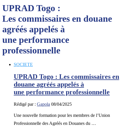
UPRAD Togo :
Les commissaires en douane
agréés appelés à
une performance
professionnelle
SOCIETE
UPRAD Togo : Les commissaires en
douane agréés appelés à
une performance professionnelle
Rédigé par :
Gapola
08/04/2025
Une nouvelle formation pour les membres de l’Union
Professionnelle des Agréés en Douanes du …