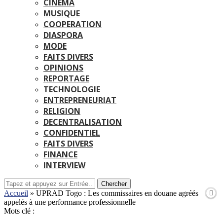
CINEMA
MUSIQUE
COOPERATION
DIASPORA
MODE
FAITS DIVERS
OPINIONS
REPORTAGE
TECHNOLOGIE
ENTREPRENEURIAT
RELIGION
DECENTRALISATION
CONFIDENTIEL
FAITS DIVERS
FINANCE
INTERVIEW
Chercher
Accueil
»
UPRAD Togo : Les commissaires en douane agréés
appelés à une performance professionnelle
Mots clé :