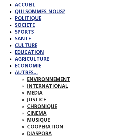
ACCUEIL
QUI SOMMES-NOUS?
POLITIQUE
SOCIETE
SPORTS
SANTE
CULTURE
EDUCATION
AGRICULTURE
ECONOMIE
AUTRES…
ENVIRONNEMENT
INTERNATIONAL
MEDIA
JUSTICE
CHRONIQUE
CINEMA
MUSIQUE
COOPERATION
DIASPORA