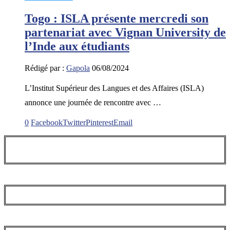
Togo : ISLA présente mercredi son
partenariat avec Vignan University de
l’Inde aux étudiants
Rédigé par :
Gapola
06/08/2024
L’Institut Supérieur des Langues et des Affaires (ISLA)
annonce une journée de rencontre avec …
0
Facebook
Twitter
Pinterest
Email