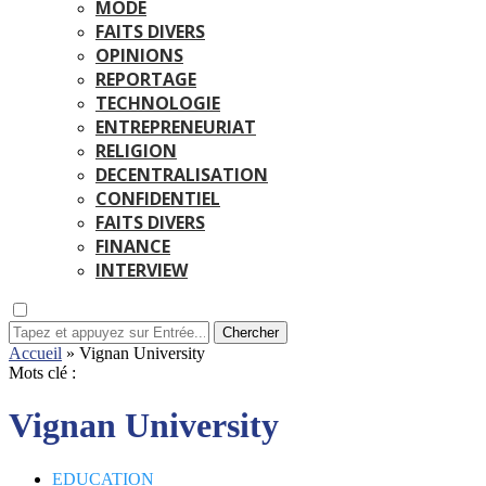
MODE
FAITS DIVERS
OPINIONS
REPORTAGE
TECHNOLOGIE
ENTREPRENEURIAT
RELIGION
DECENTRALISATION
CONFIDENTIEL
FAITS DIVERS
FINANCE
INTERVIEW
Chercher
Accueil
»
Vignan University
Mots clé :
Vignan University
EDUCATION