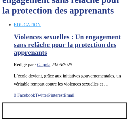
la protection des apprenants
EDUCATION
Violences sexuelles : Un engagement
sans relâche pour la protection des
apprenants
Rédigé par :
Gapola
23/05/2025
L’école devient, grâce aux initiatives gouvernementales, un
véritable rempart contre les violences sexuelles et …
0
Facebook
Twitter
Pinterest
Email