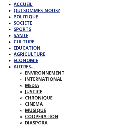
ACCUEIL
QUI SOMMES-NOUS?
POLITIQUE
SOCIETE
SPORTS
SANTE
CULTURE
EDUCATION
AGRICULTURE
ECONOMIE
AUTRES…
ENVIRONNEMENT
INTERNATIONAL
MEDIA
JUSTICE
CHRONIQUE
CINEMA
MUSIQUE
COOPERATION
DIASPORA