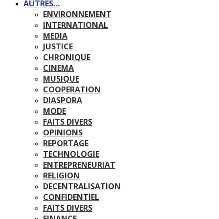
AUTRES…
ENVIRONNEMENT
INTERNATIONAL
MEDIA
JUSTICE
CHRONIQUE
CINEMA
MUSIQUE
COOPERATION
DIASPORA
MODE
FAITS DIVERS
OPINIONS
REPORTAGE
TECHNOLOGIE
ENTREPRENEURIAT
RELIGION
DECENTRALISATION
CONFIDENTIEL
FAITS DIVERS
FINANCE