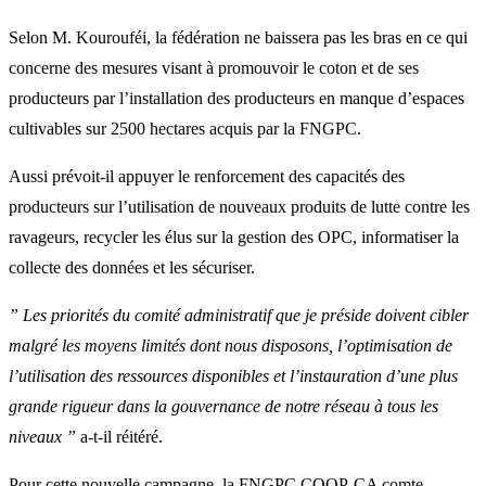
Selon M. Kourouféi, la fédération ne baissera pas les bras en ce qui
concerne des mesures visant à promouvoir le coton et de ses
producteurs par l’installation des producteurs en manque d’espaces
cultivables sur 2500 hectares acquis par la FNGPC.
Aussi prévoit-il appuyer le renforcement des capacités des
producteurs sur l’utilisation de nouveaux produits de lutte contre les
ravageurs, recycler les élus sur la gestion des OPC, informatiser la
collecte des données et les sécuriser.
” Les priorités du comité administratif que je préside doivent cibler
malgré les moyens limités dont nous disposons, l’optimisation de
l’utilisation des ressources disponibles et l’instauration d’une plus
grande rigueur dans la gouvernance de notre réseau à tous les
niveaux ”
a-t-il réitéré.
Pour cette nouvelle campagne, la FNGPC COOP-CA comte