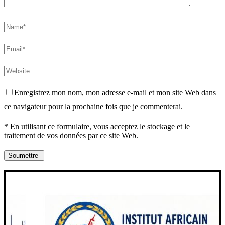
Enregistrez mon nom, mon adresse e-mail et mon site Web dans
ce navigateur pour la prochaine fois que je commenterai.
* En utilisant ce formulaire, vous acceptez le stockage et le
traitement de vos données par ce site Web.