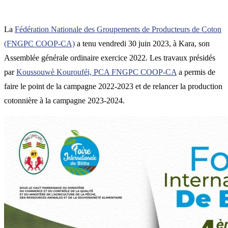
La
Fédération Nationale des Groupements de Producteurs de Coton
(FNGPC COOP-CA)
a tenu vendredi 30 juin 2023, à Kara, son
Assemblée générale ordinaire exercice 2022. Les travaux présidés
par
Koussouwè Kourouféi, PCA FNGPC COOP-CA
a permis de
faire le point de la campagne 2022-2023 et de relancer la production
cotonnière à la campagne 2023-2024.