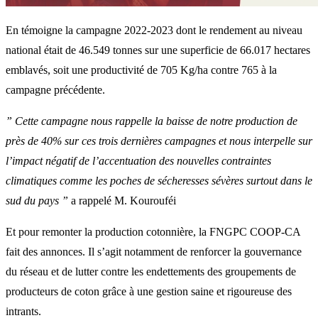
En témoigne la campagne 2022-2023 dont le rendement au niveau
national était de 46.549 tonnes sur une superficie de 66.017 hectares
emblavés, soit une productivité de 705 Kg/ha contre 765 à la
campagne précédente.
” Cette campagne nous rappelle la baisse de notre production de
près de 40% sur ces trois dernières campagnes et nous interpelle sur
l’impact négatif de l’accentuation des nouvelles contraintes
climatiques comme les poches de sécheresses sévères surtout dans le
sud du pays ”
a rappelé M. Kourouféi
Et pour remonter la production cotonnière, la FNGPC COOP-CA
fait des annonces. Il s’agit notamment de renforcer la gouvernance
du réseau et de lutter contre les endettements des groupements de
producteurs de coton grâce à une gestion saine et rigoureuse des
intrants.