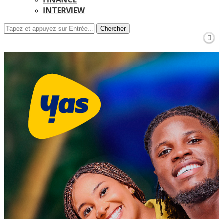
INTERVIEW
Chercher