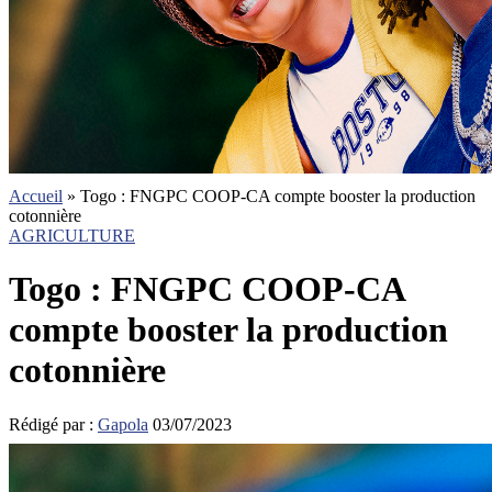
Accueil
»
Togo : FNGPC COOP-CA compte booster la production
cotonnière
AGRICULTURE
Togo : FNGPC COOP-CA
compte booster la production
cotonnière
Rédigé par :
Gapola
03/07/2023