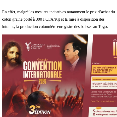
En effet, malgré les mesures incitatives notamment le prix d’achat du
coton graine porté à 300 FCFA/Kg et la mise à disposition des
intrants, la production cotonnière enregistre des baisses au Togo.