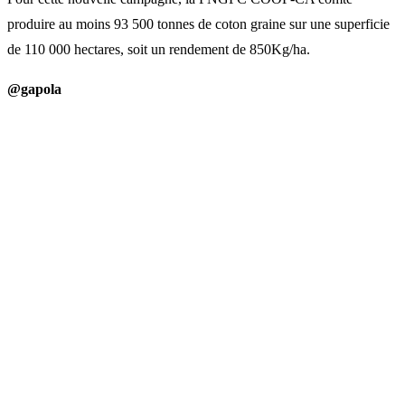
produire au moins 93 500 tonnes de coton graine sur une superficie
de 110 000 hectares, soit un rendement de 850Kg/ha.
@gapola