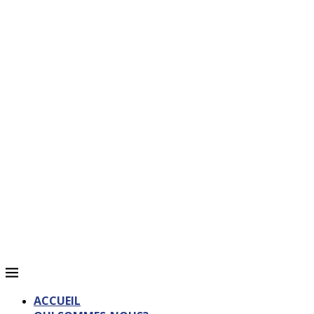
ACCUEIL