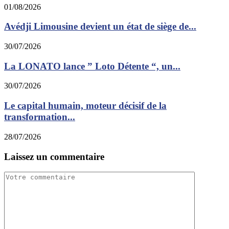
01/08/2026
Avédji Limousine devient un état de siège de...
30/07/2026
La LONATO lance ” Loto Détente “, un...
30/07/2026
Le capital humain, moteur décisif de la
transformation...
28/07/2026
Laissez un commentaire