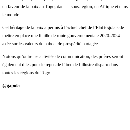
en faveur de la paix au Togo, dans la sous-région, en Afrique et dans
le monde.
Cet héritage de la paix a permis à l’actuel chef de l’Etat togolais de
mettre en place une feuille de route gouvernementale 2020-2024
axée sur les valeurs de paix et de prospérité partagée.
Notons qu’outre les activités de communication, des prières seront
également dites pour le repos de l’âme de l’illustre disparu dans
toutes les régions du Togo.
@gapola