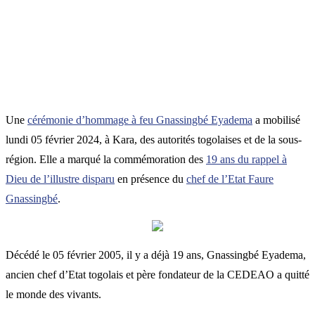
Une
cérémonie d’hommage à feu Gnassingbé Eyadema
a mobilisé
lundi 05 février 2024, à Kara, des autorités togolaises et de la sous-
région. Elle a marqué la commémoration des
19 ans du rappel à
Dieu de l’illustre disparu
en présence du
chef de l’Etat Faure
Gnassingbé
.
Décédé le 05 février 2005, il y a déjà 19 ans, Gnassingbé Eyadema,
ancien chef d’Etat togolais et père fondateur de la CEDEAO a quitté
le monde des vivants.