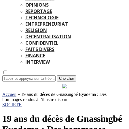
OPINIONS
REPORTAGE
TECHNOLOGIE
ENTREPRENEURIAT
RELIGION
DECENTRALISATION
CONFIDENTIEL
FAITS DIVERS
FINANCE
INTERVIEW
Chercher
Accueil
»
19 ans du décès de Gnassingbé Eyadema : Des
hommages rendus à l’illustre disparu
SOCIETE
19 ans du décès de Gnassingbé