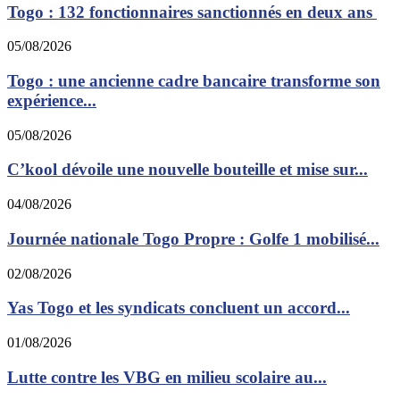
Togo : 132 fonctionnaires sanctionnés en deux ans
05/08/2026
Togo : une ancienne cadre bancaire transforme son
expérience...
05/08/2026
C’kool dévoile une nouvelle bouteille et mise sur...
04/08/2026
Journée nationale Togo Propre : Golfe 1 mobilisé...
02/08/2026
Yas Togo et les syndicats concluent un accord...
01/08/2026
Lutte contre les VBG en milieu scolaire au...