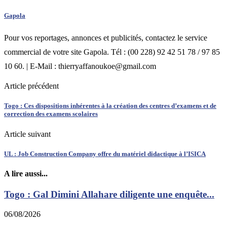
Gapola
Pour vos reportages, annonces et publicités, contactez le service
commercial de votre site Gapola. Tél : (00 228) 92 42 51 78 / 97 85
10 60. | E-Mail : thierryaffanoukoe@gmail.com
Article précédent
Togo : Ces dispositions inhérentes à la création des centres d’examens et de
correction des examens scolaires
Article suivant
UL : Job Construction Company offre du matériel didactique à l’ISICA
A lire aussi...
Togo : Gal Dimini Allahare diligente une enquête...
06/08/2026