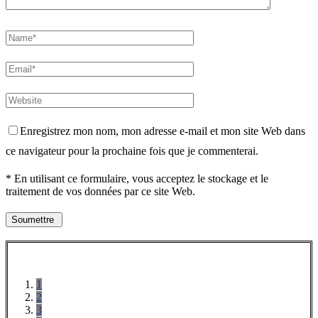
Enregistrez mon nom, mon adresse e-mail et mon site Web dans
ce navigateur pour la prochaine fois que je commenterai.
* En utilisant ce formulaire, vous acceptez le stockage et le
traitement de vos données par ce site Web.
1
2
3