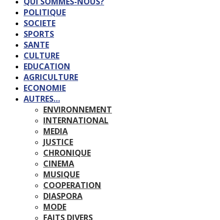
QUI SOMMES-NOUS?
POLITIQUE
SOCIETE
SPORTS
SANTE
CULTURE
EDUCATION
AGRICULTURE
ECONOMIE
AUTRES…
ENVIRONNEMENT
INTERNATIONAL
MEDIA
JUSTICE
CHRONIQUE
CINEMA
MUSIQUE
COOPERATION
DIASPORA
MODE
FAITS DIVERS