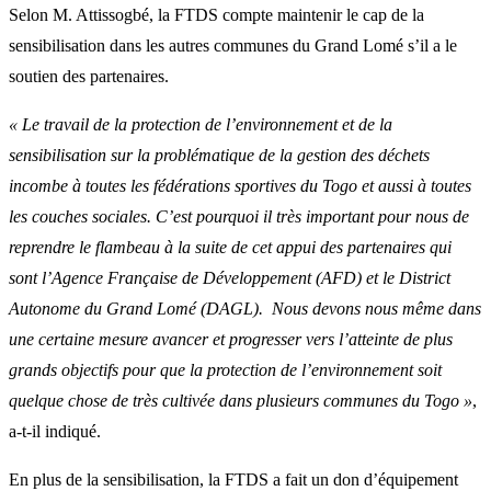
Selon M. Attissogbé, la FTDS compte maintenir le cap de la
sensibilisation dans les autres communes du Grand Lomé s’il a le
soutien des partenaires.
« Le travail de la protection de l’environnement et de la
sensibilisation sur la problématique de la gestion des déchets
incombe à toutes les fédérations sportives du Togo et aussi à toutes
les couches sociales. C’est pourquoi il très important pour nous de
reprendre le flambeau à la suite de cet appui des partenaires qui
sont l’Agence Française de Développement (AFD) et le District
Autonome du Grand Lomé (DAGL). Nous devons nous même dans
une certaine mesure avancer et progresser vers l’atteinte de plus
grands objectifs pour que la protection de l’environnement soit
quelque chose de très cultivée dans plusieurs communes du Togo »
,
a-t-il indiqué.
En plus de la sensibilisation, la FTDS a fait un don d’équipement