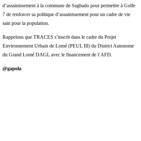
d’assainissement à la commune de Sagbado pour permettre à Golfe
7 de renforcer sa politique d’assainissement pour un cadre de vie
sain pour la population.
Rappelons que TRACES s’inscrit dans le cadre du Projet
Environnement Urbain de Lomé (PEUL III) du District Autonome
du Grand Lomé DAGL avec le financement de l’AFD.
@gapola