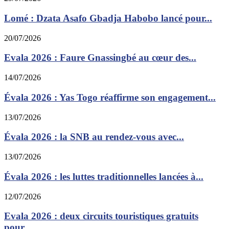
Lomé : Dzata Asafo Gbadja Habobo lancé pour...
20/07/2026
Evala 2026 : Faure Gnassingbé au cœur des...
14/07/2026
Évala 2026 : Yas Togo réaffirme son engagement...
13/07/2026
Évala 2026 : la SNB au rendez-vous avec...
13/07/2026
Évala 2026 : les luttes traditionnelles lancées à...
12/07/2026
Evala 2026 : deux circuits touristiques gratuits
pour...