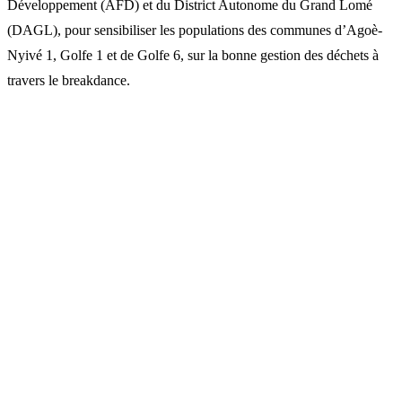
Développement (AFD) et du District Autonome du Grand Lomé
(DAGL), pour sensibiliser les populations des communes d’Agoè-
Nyivé 1, Golfe 1 et de Golfe 6, sur la bonne gestion des déchets à
travers le breakdance.