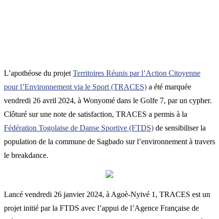
L’apothéose du projet
Territoires Réunis par l’Action Citoyenne
pour l’Environnement via le Sport (TRACES)
a été marquée
vendredi 26 avril 2024, à Wonyomé dans le Golfe 7, par un cypher.
Clôturé sur une note de satisfaction, TRACES a permis à la
Fédération Togolaise de Danse Sportive (FTDS)
de sensibiliser la
population de la commune de Sagbado sur l’environnement à travers
le breakdance.
Lancé vendredi 26 janvier 2024, à Agoè-Nyivé 1, TRACES est un
projet initié par la FTDS avec l’appui de l’Agence Française de