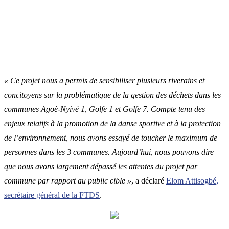
« Ce projet nous a permis de sensibiliser plusieurs riverains et
concitoyens sur la problématique de la gestion des déchets dans les
communes Agoè-Nyivé 1, Golfe 1 et Golfe 7. Compte tenu des
enjeux relatifs à la promotion de la danse sportive et à la protection
de l’environnement, nous avons essayé de toucher le maximum de
personnes dans les 3 communes. Aujourd’hui, nous pouvons dire
que nous avons largement dépassé les attentes du projet par
commune par rapport au public cible »
, a déclaré
Elom Attisogbé,
secrétaire général de la FTDS
.