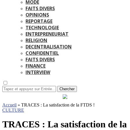
MODE
FAITS DIVERS
OPINIONS
REPORTAGE
TECHNOLOGIE
ENTREPRENEURIAT
RELIGION
DECENTRALISATION
CONFIDENTIEL
FAITS DIVERS
FINANCE
INTERVIEW
Chercher
Accueil
»
TRACES : La satisfaction de la FTDS !
CULTURE
TRACES : La satisfaction de la