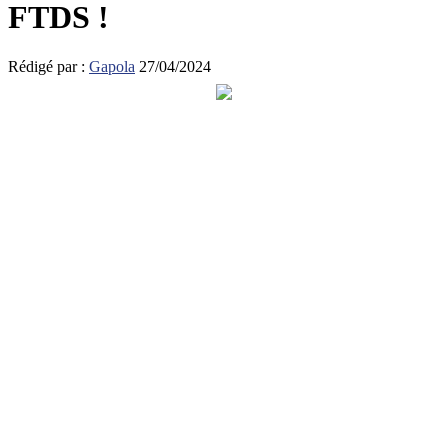
FTDS !
Rédigé par :
Gapola
27/04/2024