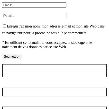
Enregistrez mon nom, mon adresse e-mail et mon site Web dans
ce navigateur pour la prochaine fois que je commenterai.
* En utilisant ce formulaire, vous acceptez le stockage et le
traitement de vos données par ce site Web.