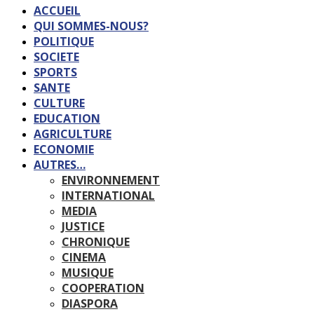
ACCUEIL
QUI SOMMES-NOUS?
POLITIQUE
SOCIETE
SPORTS
SANTE
CULTURE
EDUCATION
AGRICULTURE
ECONOMIE
AUTRES…
ENVIRONNEMENT
INTERNATIONAL
MEDIA
JUSTICE
CHRONIQUE
CINEMA
MUSIQUE
COOPERATION
DIASPORA