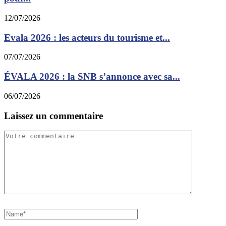
12/07/2026
Evala 2026 : les acteurs du tourisme et...
07/07/2026
ÉVALA 2026 : la SNB s’annonce avec sa...
06/07/2026
Laissez un commentaire