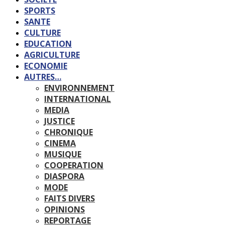
SPORTS
SANTE
CULTURE
EDUCATION
AGRICULTURE
ECONOMIE
AUTRES…
ENVIRONNEMENT
INTERNATIONAL
MEDIA
JUSTICE
CHRONIQUE
CINEMA
MUSIQUE
COOPERATION
DIASPORA
MODE
FAITS DIVERS
OPINIONS
REPORTAGE