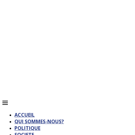
ACCUEIL
QUI SOMMES-NOUS?
POLITIQUE
SOCIETE