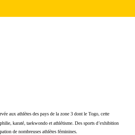
rvée aux athlètes des pays de la zone 3 dont le Togo, cette
philie, karaté, taekwondo et athlétisme. Des sports d’exhibition
ticipation de nombreuses athlètes féminines.