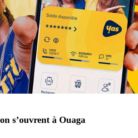
ion s’ouvrent à Ouaga