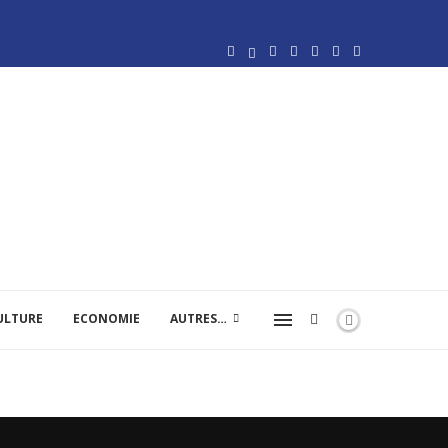
ULTURE
ECONOMIE
AUTRES…