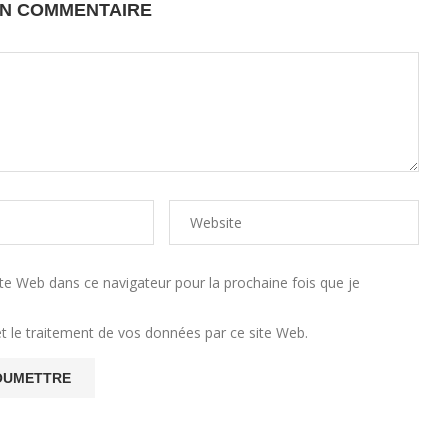
UN COMMENTAIRE
e Web dans ce navigateur pour la prochaine fois que je
et le traitement de vos données par ce site Web.