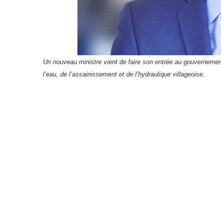
Un nouveau ministre vient de faire son entrée au gouvernement 
l’eau, de l’assainissement et de l’hydraulique villageoise.