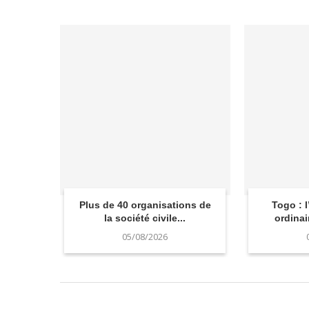
Plus de 40 organisations de
Togo : 
la société civile...
ordinai
05/08/2026