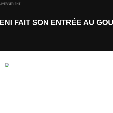
GOUVERNEMENT
ENI FAIT SON ENTRÉE AU G