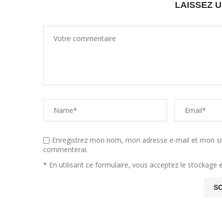
LAISSEZ 
Enregistrez mon nom, mon adresse e-mail et mon sit
commenterai.
* En utilisant ce formulaire, vous acceptez le stockage 