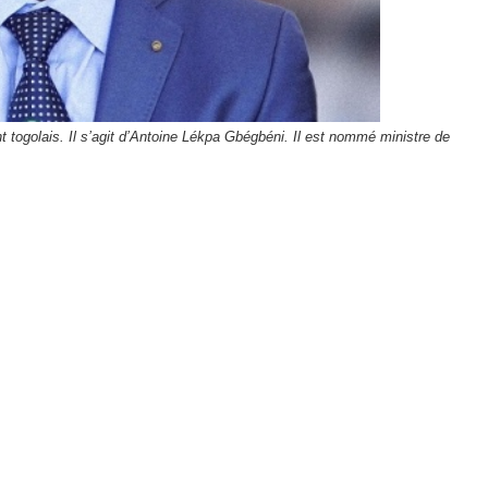
togolais. Il s’agit d’Antoine
Lékpa Gbégbéni. Il est nommé ministre de