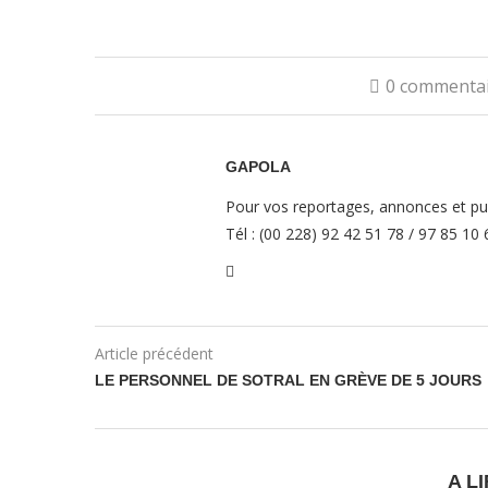
0 commenta
GAPOLA
Pour vos reportages, annonces et pub
Tél : (00 228) 92 42 51 78 / 97 85 10
Article précédent
LE PERSONNEL DE SOTRAL EN GRÈVE DE 5 JOURS
A LI