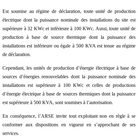
Est soumise au régime de déclaration, toute unité de production
électrique dont la puissance nominale des installations du site est
supérieure à 32 KWc et inférieure à 100 KWc. Aussi, toute unité de
production à base de source thermique dont la puissance des
installations est inférieure ou égale à 500 KVA est tenue au régime
de déclaration.
Cependant, les unités de production d’énergie électrique à base de
sources d’énergies renouvelables dont la puissance nominale des
installations est supérieure à 100 KWc et celles de productions
d’énergie électrique à base de sources thermiques dont la puissance
est supérieure à 500 KVA, sont soumises à l’autorisation.
En conséquence, l’ARSE invite tout exploitant non en règle à se
conformer aux dispositions en vigueur en s’approchant de ses
services.