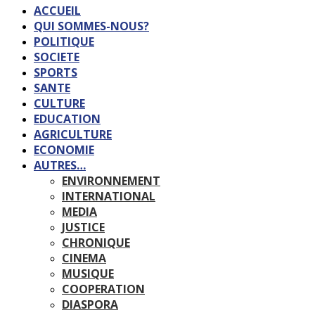
ACCUEIL
QUI SOMMES-NOUS?
POLITIQUE
SOCIETE
SPORTS
SANTE
CULTURE
EDUCATION
AGRICULTURE
ECONOMIE
AUTRES…
ENVIRONNEMENT
INTERNATIONAL
MEDIA
JUSTICE
CHRONIQUE
CINEMA
MUSIQUE
COOPERATION
DIASPORA