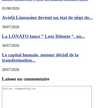
01/08/2026
Avédji Limousine devient un état de siège de...
30/07/2026
La LONATO lance ” Loto Détente “, un...
30/07/2026
Le capital humain, moteur décisif de la
transformation...
28/07/2026
Laissez un commentaire