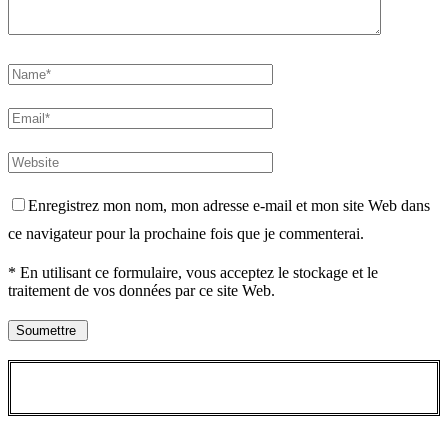
Enregistrez mon nom, mon adresse e-mail et mon site Web dans
ce navigateur pour la prochaine fois que je commenterai.
* En utilisant ce formulaire, vous acceptez le stockage et le
traitement de vos données par ce site Web.