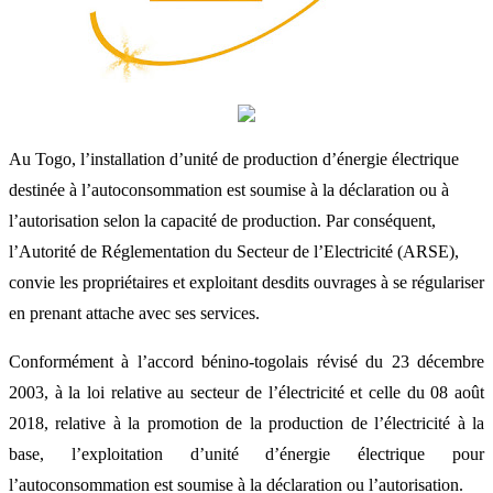
Au Togo, l’installation d’unité de production d’énergie électrique
destinée à l’autoconsommation est soumise à la déclaration ou à
l’autorisation selon la capacité de production. Par conséquent,
l’Autorité de Réglementation du Secteur de l’Electricité (ARSE),
convie les propriétaires et exploitant desdits ouvrages à se régulariser
en prenant attache avec ses services.
Conformément à l’accord bénino-togolais révisé du 23 décembre
2003, à la loi relative au secteur de l’électricité et celle du 08 août
2018, relative à la promotion de la production de l’électricité à la
base, l’exploitation d’unité d’énergie électrique pour
l’autoconsommation est soumise à la déclaration ou l’autorisation.