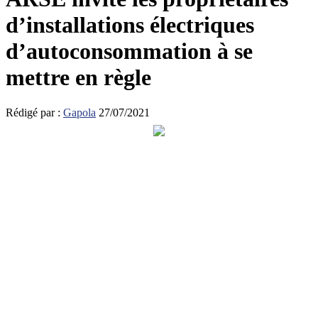
d’installations électriques
d’autoconsommation à se
mettre en règle
Rédigé par :
Gapola
27/07/2021