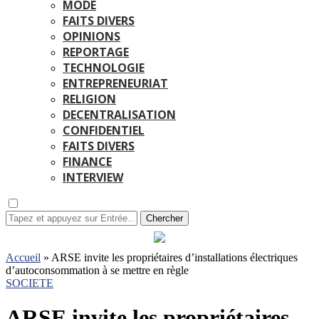
MODE
FAITS DIVERS
OPINIONS
REPORTAGE
TECHNOLOGIE
ENTREPRENEURIAT
RELIGION
DECENTRALISATION
CONFIDENTIEL
FAITS DIVERS
FINANCE
INTERVIEW
Chercher
Accueil
»
ARSE invite les propriétaires d’installations électriques
d’autoconsommation à se mettre en règle
SOCIETE
ARSE invite les propriétaires