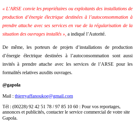
« L’ARSE convie les propriétaires ou exploitants des installations de
production d’énergie électrique destinées à l’autoconsommation à
prendre attache avec ses services en vue de la régularisation de la
situation des ouvrages installés »,
a indiqué l’Autorité.
De même, les porteurs de projets d’installations de production
d’énergie électrique destinées à l’autoconsommation sont aussi
invités à prendre attache avec les services de l’ARSE pour les
formalités relatives auxdits ouvrages.
@gapola
Mail :
thierryaffanoukoe@gmail.com
Tél : (00228) 92 42 51 78 / 97 85 10 60 : Pour vos reportages,
annonces et publicités, contacter le service commercial de votre site
Gapola.