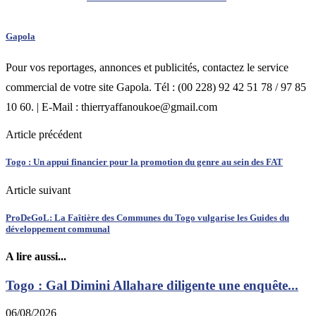
Gapola
Pour vos reportages, annonces et publicités, contactez le service
commercial de votre site Gapola. Tél : (00 228) 92 42 51 78 / 97 85
10 60. | E-Mail : thierryaffanoukoe@gmail.com
Article précédent
Togo : Un appui financier pour la promotion du genre au sein des FAT
Article suivant
ProDeGoL: La Faîtière des Communes du Togo vulgarise les Guides du
développement communal
A lire aussi...
Togo : Gal Dimini Allahare diligente une enquête...
06/08/2026