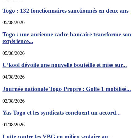
Togo : 132 fonctionnaires sanctionnés en deux ans
05/08/2026
Togo : une ancienne cadre bancaire transforme son
expérience...
05/08/2026
C’kool dévoile une nouvelle bouteille et mise sur...
04/08/2026
Journée nationale Togo Propre : Golfe 1 mobilisé...
02/08/2026
Yas Togo et les syndicats concluent un accord...
01/08/2026
Lutte contre les VBG en milieu scolaire au...